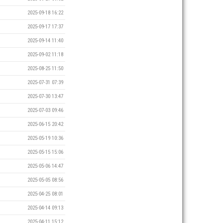
2025-09-18 16:22
2025-09-17 17:37
2025-09-14 11:40
2025-09-02 11:18
2025-08-25 11:50
2025-07-31 07:39
2025-07-30 13:47
2025-07-03 09:46
2025-06-15 20:42
2025-05-19 10:36
2025-05-15 15:06
2025-05-06 14:47
2025-05-05 08:56
2025-04-25 08:01
2025-04-14 09:13
2025-04-11 15:12