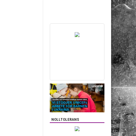
NOLLTOLERANS