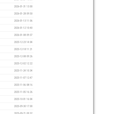
2026-01-31 13:00
2026-01-28 09:50
2026-01-13 11:06
2026-01-12 10:40
2026-01-08 09:37
2025-12-23 14:04
2025-12-18 11:21
2025-12-08 09:26
2025-12-02 12:22
2025-11-24 10:34
2025-11-07 12:47
2025-11-06 08:16
2025-11-05 16:26
2025-10-01 16:04
2025-09-30 17:00
2025-09-21 09:32