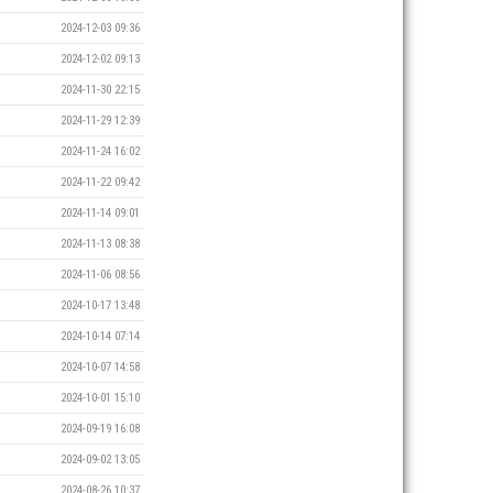
2024-12-03 09:36
2024-12-02 09:13
2024-11-30 22:15
2024-11-29 12:39
2024-11-24 16:02
2024-11-22 09:42
2024-11-14 09:01
2024-11-13 08:38
2024-11-06 08:56
2024-10-17 13:48
2024-10-14 07:14
2024-10-07 14:58
2024-10-01 15:10
2024-09-19 16:08
2024-09-02 13:05
2024-08-26 10:37