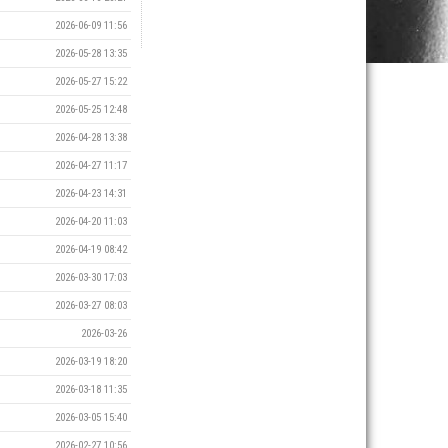
2026-06-09 11:56
2026-05-28 13:35
2026-05-27 15:22
2026-05-25 12:48
2026-04-28 13:38
2026-04-27 11:17
2026-04-23 14:31
2026-04-20 11:03
2026-04-19 08:42
2026-03-30 17:03
2026-03-27 08:03
2026-03-26
2026-03-19 18:20
2026-03-18 11:35
2026-03-05 15:40
2026-02-27 10:56