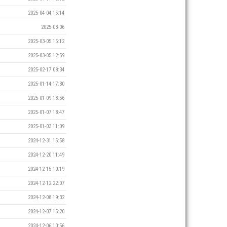
2025-04-04 15:14
2025-03-06
2025-03-05 15:12
2025-03-05 12:59
2025-02-17 08:34
2025-01-14 17:30
2025-01-09 18:56
2025-01-07 18:47
2025-01-03 11:09
2024-12-31 15:58
2024-12-20 11:49
2024-12-15 10:19
2024-12-12 22:07
2024-12-08 19:32
2024-12-07 15:20
2024-12-06 10:56