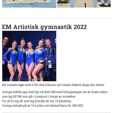
EM Artistisk gymnastik 2022
Det svenska laget med STGs Alva Eriksson och tränare Roberto Bispo dos Santos
Sverige ställde upp med lag vid årets EM med förhoppningen om att kvala vidare
som lag till VM som går i Liverpool i början av november.
För att ta sig dit som lag krävdes en top 13 placering.
Sverige slutade på en 13:e plats och därmed klara för VM 2022