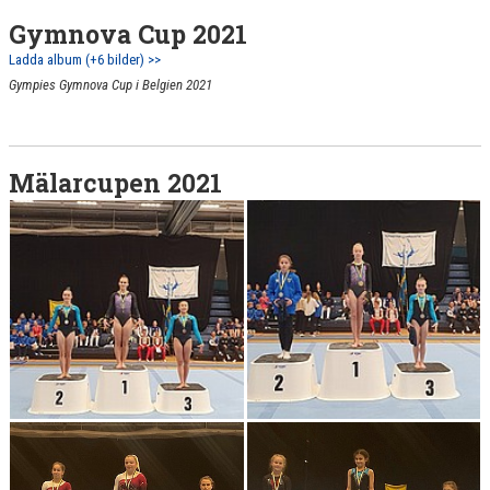
Gymnova Cup 2021
Ladda album (+6 bilder) >>
Gympies Gymnova Cup i Belgien 2021
Mälarcupen 2021