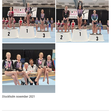
Stockholm november 2021