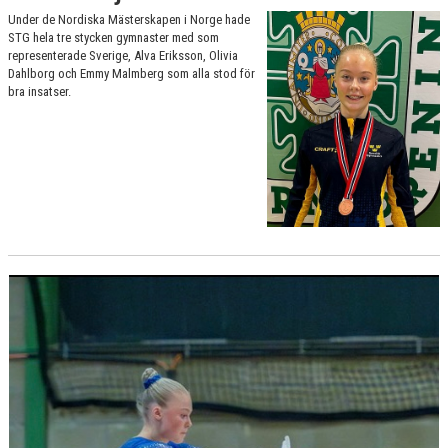
Under de Nordiska Mästerskapen i Norge hade
STG hela tre stycken gymnaster med som
representerade Sverige, Alva Eriksson, Olivia
Dahlborg och Emmy Malmberg som alla stod för
bra insatser.