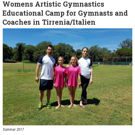
Womens Artistic Gymnastics
Educational Camp for Gymnasts and
Coaches in Tirrenia/Italien
Sommar 2017