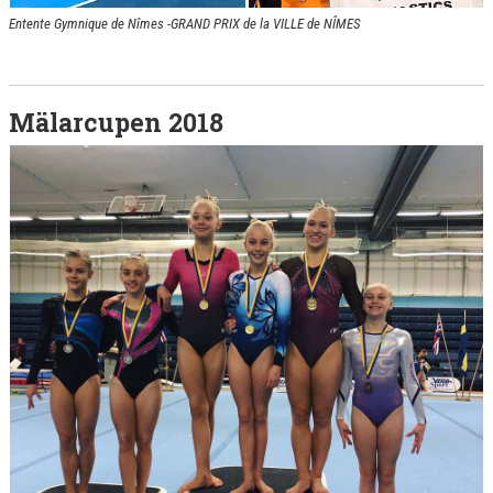
Entente Gymnique de Nîmes -GRAND PRIX de la VILLE de NÎMES
Mälarcupen 2018