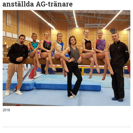
anställda AG-tränare
2018