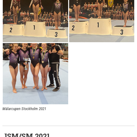
Mälarcupen Stockholm 2021
JSM/SM 2021