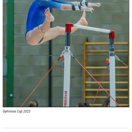
Gymnova Cup 2023