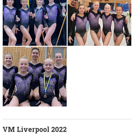
VM Liverpool 2022