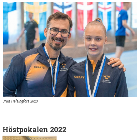
JNM Helsingfors 2023
Höstpokalen 2022