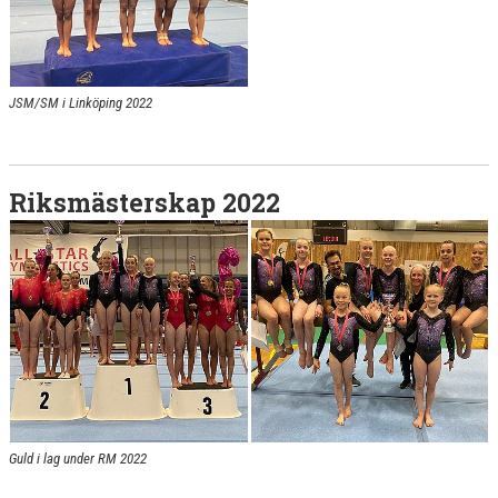
JSM/SM i Linköping 2022
Riksmästerskap 2022
Guld i lag under RM 2022