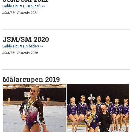
Ladda album (+10 bilder) >>
JSM/SM Västerås 2021
JSM/SM 2020
Ladda album (+9 bilder) >>
JSM/SM Västerås 2020
Mälarcupen 2019