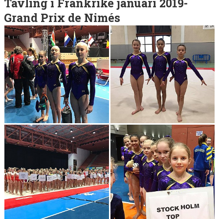
Tävling i Frankrike januari 2019-
Grand Prix de Nimés