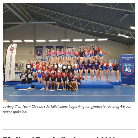
Tävling Club Team Classic i Järfällahallen. Lagtävling för gymnaster på steg 4-6 och
regionspokalen!