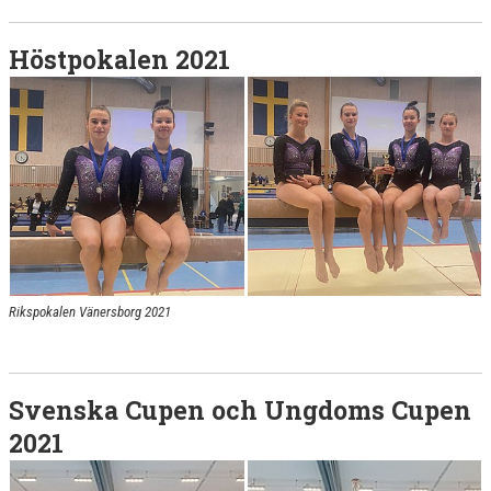
Höstpokalen 2021
Rikspokalen Vänersborg 2021
Svenska Cupen och Ungdoms Cupen
2021