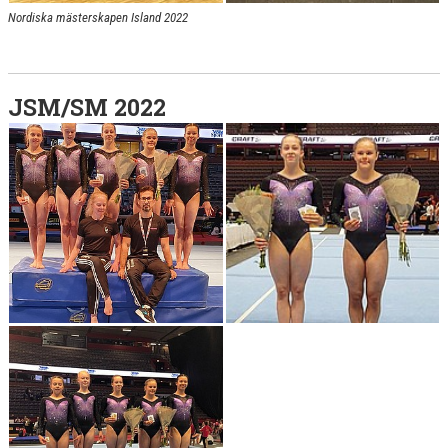
Nordiska mästerskapen Island 2022
JSM/SM 2022