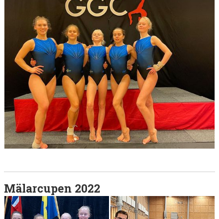
Mälarcupen 2022