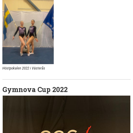
Höstpokalen 2022 i Västerås
Gymnova Cup 2022