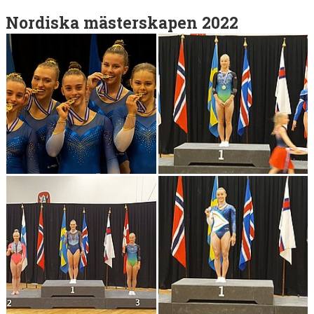
Nordiska mästerskapen 2022