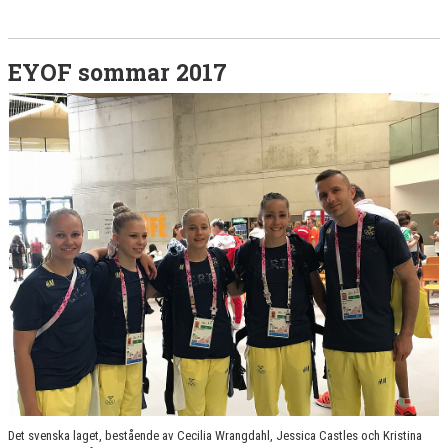
EYOF sommar 2017
Det svenska laget, bestående av Cecilia Wrangdahl, Jessica Castles och Kristina