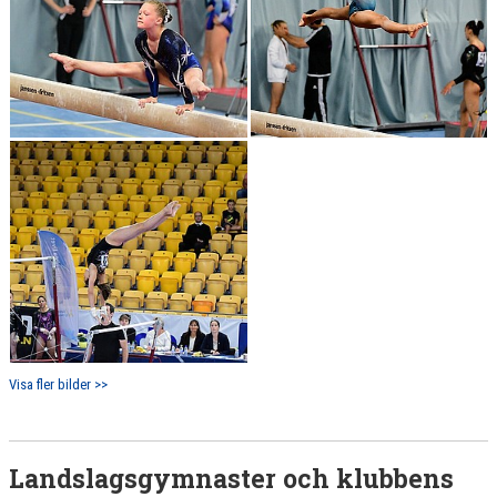
Visa fler bilder >>
Landslagsgymnaster och klubbens