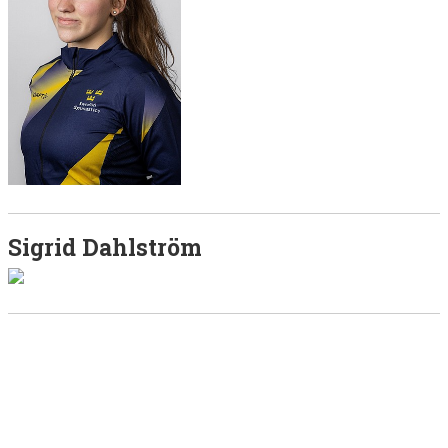
Sigrid Dahlström