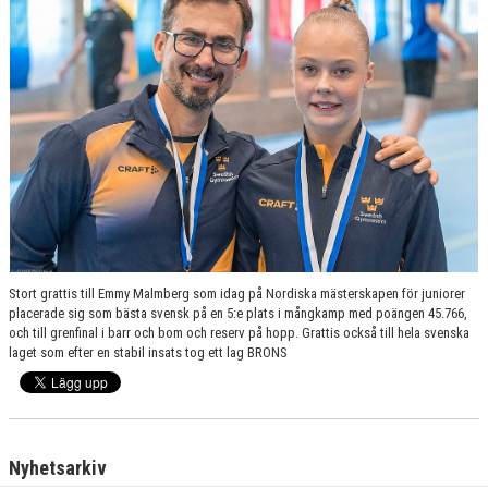
Stort grattis till Emmy Malmberg som idag på Nordiska mästerskapen för juniorer
placerade sig som bästa svensk på en 5:e plats i mångkamp med poängen 45.766,
och till grenfinal i barr och bom och reserv på hopp.
Grattis också till hela svenska
laget som efter en stabil insats tog ett lag BRONS
Nyhetsarkiv