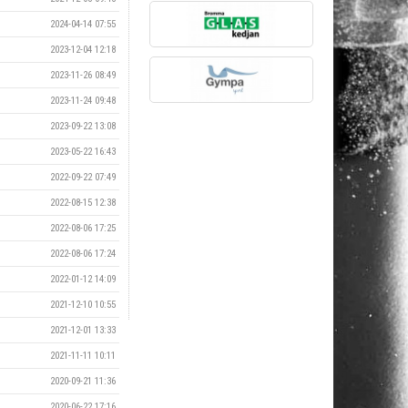
2024-04-14 07:55
2023-12-04 12:18
2023-11-26 08:49
2023-11-24 09:48
2023-09-22 13:08
2023-05-22 16:43
2022-09-22 07:49
2022-08-15 12:38
2022-08-06 17:25
2022-08-06 17:24
2022-01-12 14:09
2021-12-10 10:55
2021-12-01 13:33
2021-11-11 10:11
2020-09-21 11:36
2020-06-22 17:16