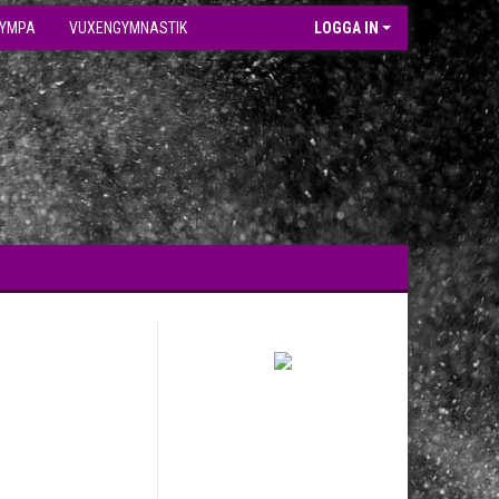
GYMPA
VUXENGYMNASTIK
LOGGA IN