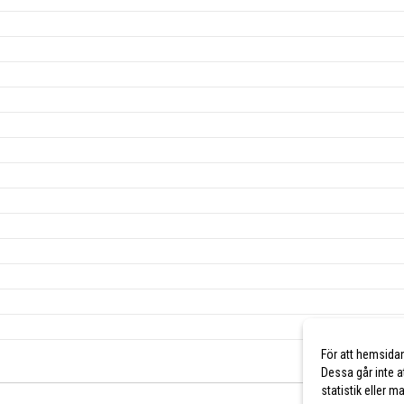
För att hemsida
Dessa går inte a
statistik eller 