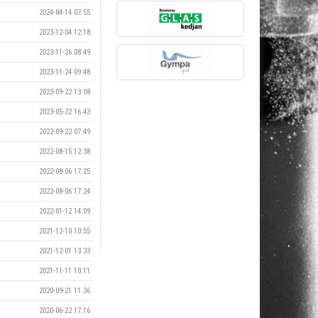
2024-04-14 07:55
2023-12-04 12:18
2023-11-26 08:49
2023-11-24 09:48
2023-09-22 13:08
2023-05-22 16:43
2022-09-22 07:49
2022-08-15 12:38
2022-08-06 17:25
2022-08-06 17:24
2022-01-12 14:09
2021-12-10 10:55
2021-12-01 13:33
2021-11-11 10:11
2020-09-21 11:36
2020-06-22 17:16