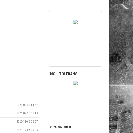
NOLLTOLERANS
2026-05-28 14:47
2026-02-28 09:19
2025-11-03 08:37
SPONSORER
2024-12-03 09:48