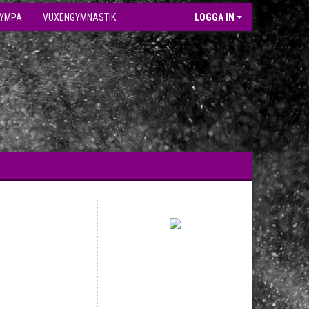
GYMPA
VUXENGYMNASTIK
LOGGA IN