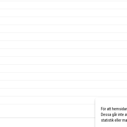
För att hemsida
Dessa går inte a
statistik eller 