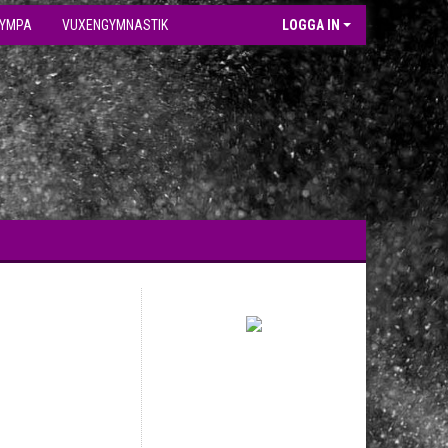
GYMPA
VUXENGYMNASTIK
LOGGA IN