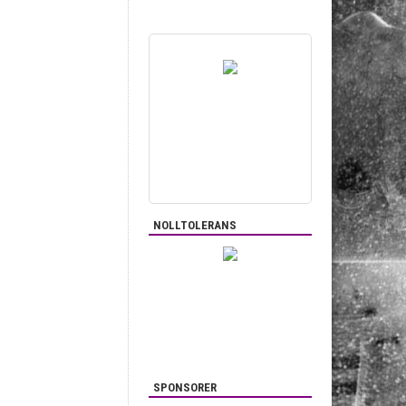
NOLLTOLERANS
SPONSORER