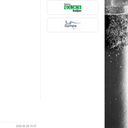
2026-05-28 14:47