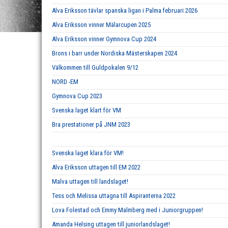
Alva Eriksson tävlar spanska ligan i Palma februari 2026
Alva Eriksson vinner Mälarcupen 2025
Alva Eriksson vinner Gymnova Cup 2024
Brons i barr under Nordiska Mästerskapen 2024
Välkommen till Guldpokalen 9/12
NORD -EM
Gymnova Cup 2023
Svenska laget klart för VM
Bra prestationer på JNM 2023
Svenska laget klara för VM!
Alva Eriksson uttagen till EM 2022
Malva uttagen till landslaget!
Tess och Melissa uttagna till Aspiranterna 2022
Lova Folestad och Emmy Malmberg med i Juniorgruppen!
Amanda Helsing uttagen till juniorlandslaget!