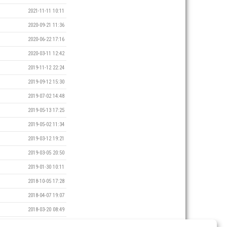
2021-11-11 10:11
2020-09-21 11:36
2020-06-22 17:16
2020-03-11 12:42
2019-11-12 22:24
2019-09-12 15:30
2019-07-02 14:48
2019-05-13 17:25
2019-05-02 11:34
2019-03-12 19:21
2019-03-05 20:50
2019-01-30 10:11
2018-10-05 17:28
2018-04-07 19:07
2018-03-20 08:49
2018-02-20 16:30