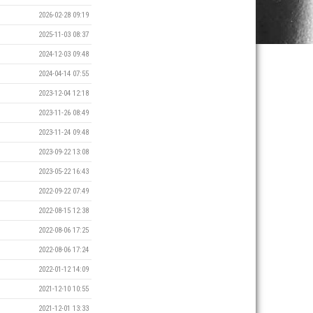
2026-02-28 09:19
2025-11-03 08:37
2024-12-03 09:48
2024-04-14 07:55
2023-12-04 12:18
2023-11-26 08:49
2023-11-24 09:48
2023-09-22 13:08
2023-05-22 16:43
2022-09-22 07:49
2022-08-15 12:38
2022-08-06 17:25
2022-08-06 17:24
2022-01-12 14:09
2021-12-10 10:55
2021-12-01 13:33