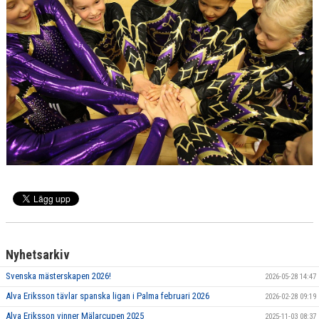
Nyhetsarkiv
Svenska mästerskapen 2026!
2026-05-28 14:47
Alva Eriksson tävlar spanska ligan i Palma februari 2026
2026-02-28 09:19
Alva Eriksson vinner Mälarcupen 2025
2025-11-03 08:37