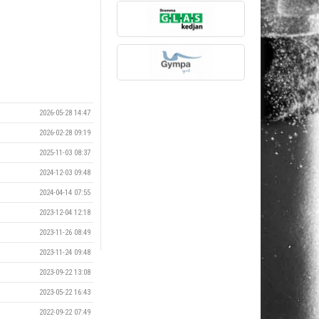
2026-05-28 14:47
2026-02-28 09:19
2025-11-03 08:37
2024-12-03 09:48
2024-04-14 07:55
2023-12-04 12:18
2023-11-26 08:49
2023-11-24 09:48
2023-09-22 13:08
2023-05-22 16:43
2022-09-22 07:49