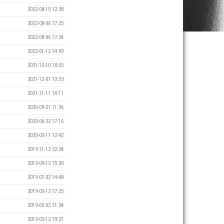
2022-08-15 12:38
2022-08-06 17:25
2022-08-06 17:24
2022-01-12 14:09
2021-12-10 10:55
2021-12-01 13:33
2021-11-11 10:11
2020-09-21 11:36
2020-06-22 17:16
2020-03-11 12:42
2019-11-12 22:24
2019-09-12 15:30
2019-07-02 14:48
2019-05-13 17:25
2019-05-02 11:34
2019-03-12 19:21