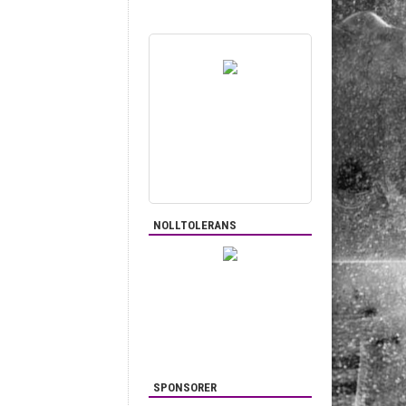
NOLLTOLERANS
SPONSORER