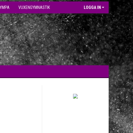
GYMPA
VUXENGYMNASTIK
LOGGA IN