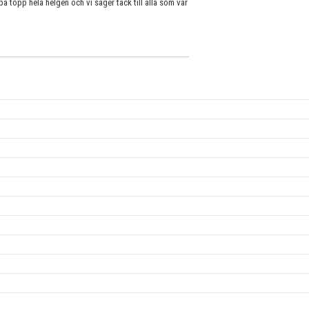
topp hela helgen och vi säger tack till alla som var