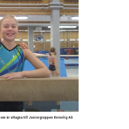
som är uttagna till Juniorgruppen Kvinnlig AG