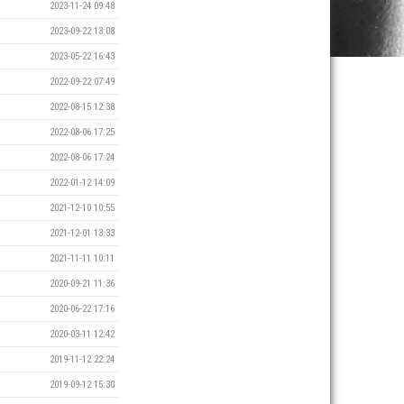
2023-11-24 09:48
2023-09-22 13:08
2023-05-22 16:43
2022-09-22 07:49
2022-08-15 12:38
2022-08-06 17:25
2022-08-06 17:24
2022-01-12 14:09
2021-12-10 10:55
2021-12-01 13:33
2021-11-11 10:11
2020-09-21 11:36
2020-06-22 17:16
2020-03-11 12:42
2019-11-12 22:24
2019-09-12 15:30