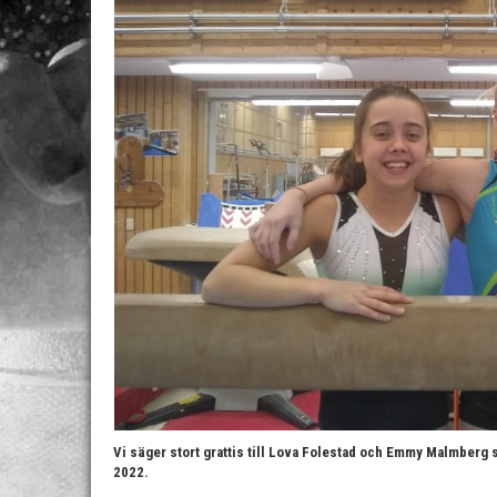
Vi säger stort grattis till Lova Folestad och Emmy Malmberg 
2022.