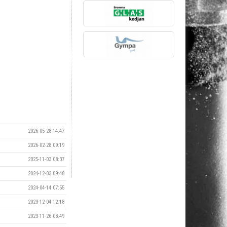
2026-05-28 14:47
2026-02-28 09:19
2025-11-03 08:37
2024-12-03 09:48
2024-04-14 07:55
2023-12-04 12:18
2023-11-26 08:49