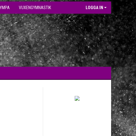
GYMPA
VUXENGYMNASTIK
LOGGA IN