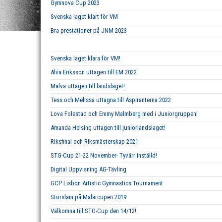
Gymnova Cup 2023
Svenska laget klart för VM
Bra prestationer på JNM 2023
Svenska laget klara för VM!
Alva Eriksson uttagen till EM 2022
Malva uttagen till landslaget!
Tess och Melissa uttagna till Aspiranterna 2022
Lova Folestad och Emmy Malmberg med i Juniorgruppen!
Amanda Helsing uttagen till juniorlandslaget!
Riksfinal och Riksmästerskap 2021
STG-Cup 21-22 November- Tyvärr inställd!
Digital Uppvisning AG-Tävling
GCP Lisbon Artistic Gymnastics Tournament
Storslam på Mälarcupen 2019
Välkomna till STG-Cup den 14/12!