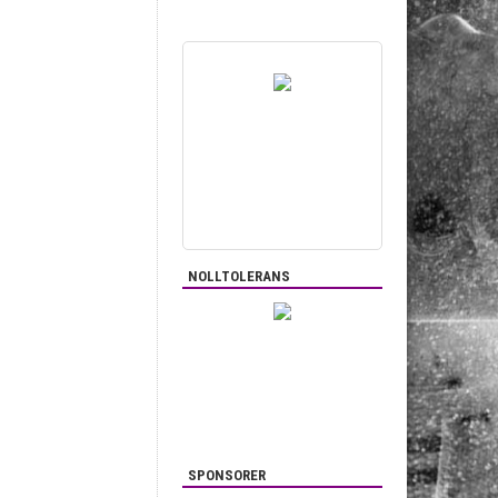
NOLLTOLERANS
SPONSORER