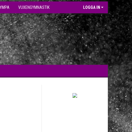
GYMPA
VUXENGYMNASTIK
LOGGA IN