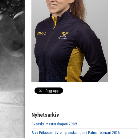
Nyhetsarkiv
Svenska mästerskapen 2026!
Alva Eriksson tävlar spanska ligan i Palma februari 2026