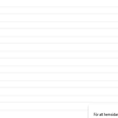
För att hemsida