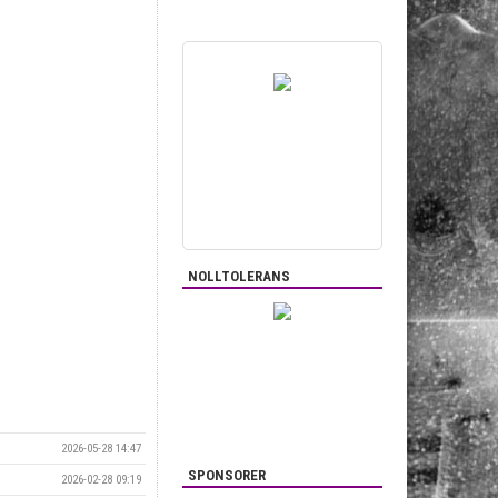
NOLLTOLERANS
2026-05-28 14:47
SPONSORER
2026-02-28 09:19