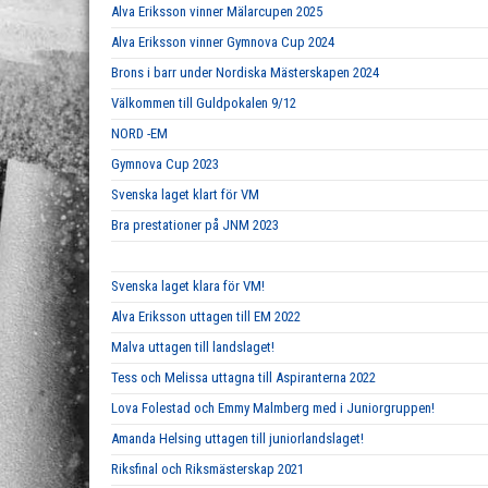
Alva Eriksson vinner Mälarcupen 2025
Alva Eriksson vinner Gymnova Cup 2024
Brons i barr under Nordiska Mästerskapen 2024
Välkommen till Guldpokalen 9/12
NORD -EM
Gymnova Cup 2023
Svenska laget klart för VM
Bra prestationer på JNM 2023
Svenska laget klara för VM!
Alva Eriksson uttagen till EM 2022
Malva uttagen till landslaget!
Tess och Melissa uttagna till Aspiranterna 2022
Lova Folestad och Emmy Malmberg med i Juniorgruppen!
Amanda Helsing uttagen till juniorlandslaget!
Riksfinal och Riksmästerskap 2021