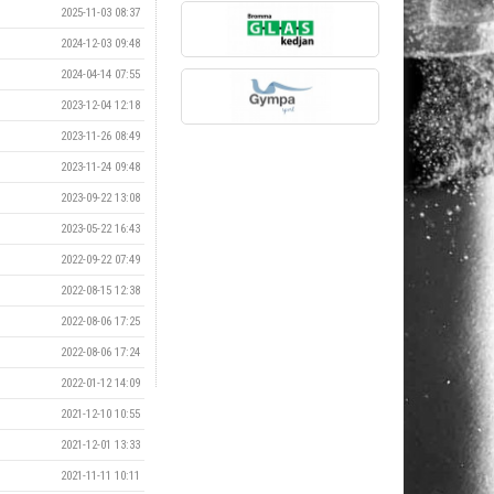
2025-11-03 08:37
2024-12-03 09:48
2024-04-14 07:55
2023-12-04 12:18
2023-11-26 08:49
2023-11-24 09:48
2023-09-22 13:08
2023-05-22 16:43
2022-09-22 07:49
2022-08-15 12:38
2022-08-06 17:25
2022-08-06 17:24
2022-01-12 14:09
2021-12-10 10:55
2021-12-01 13:33
2021-11-11 10:11