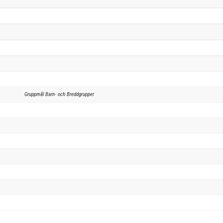
Gruppmål Barn- och Breddgrupper