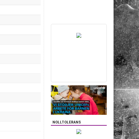
NOLLTOLERANS