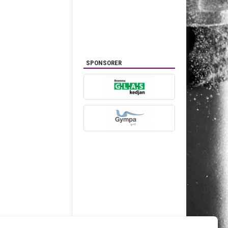
SPONSORER