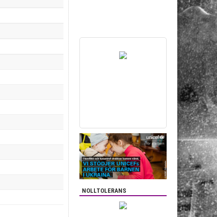
NOLLTOLERANS