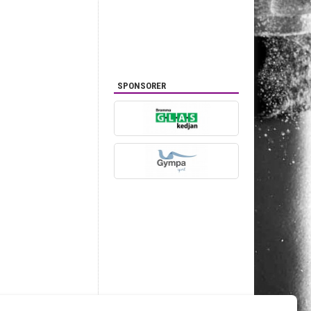
SPONSORER