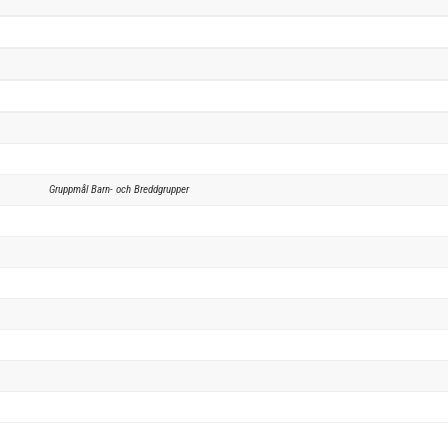
Gruppmål Barn- och Breddgrupper