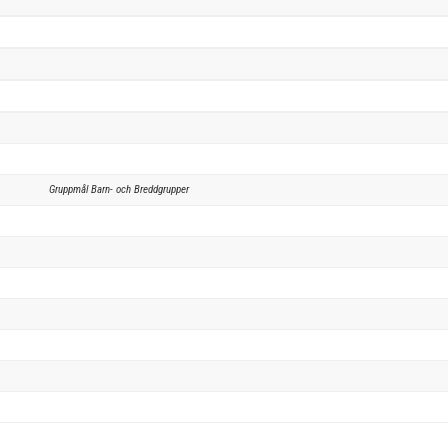
Gruppmål Barn- och Breddgrupper