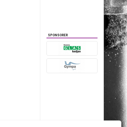
SPONSORER