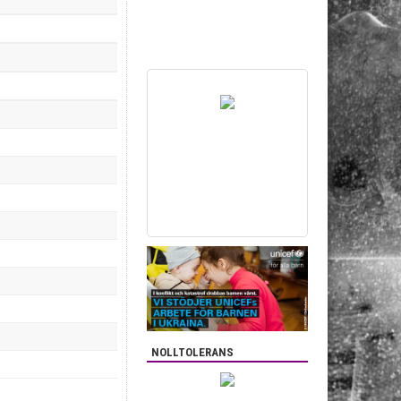
NOLLTOLERANS