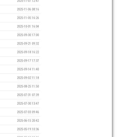
2025-11-07 12:47
2025-11-06 08:16
2025-11-05 16:26
2025-10-01 16:04
2025-09-30 17:00
2025-09-21 09:32
2025-09-18 16:22
2025-09-17 17:37
2025-09-14 11:40
2025-09-02 11:18
2025-08-25 11:50
2025-07-31 07:39
2025-07-30 13:47
2025-07-03 09:46
2025-06-15 20:42
2025-05-19 10:36