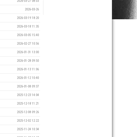
2026-03-27 08:03
2026-03-26
2026-03-19 18:20
2026-03-18 11:35
2026-03-05 15:40
2026-02-27 10:56
2026-01-31 13:00
2026-01-28 09:50
2026-01-13 11:06
2026-01-12 10:40
2026-01-08 09:37
2025-12-23 14:04
2025-12-18 11:21
2025-12-08 09:26
2025-12-02 12:22
2025-11-24 10:34