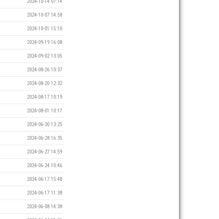
2024-10-14 07:14
2024-10-07 14:58
2024-10-01 15:10
2024-09-19 16:08
2024-09-02 13:05
2024-08-26 10:37
2024-08-20 12:32
2024-08-17 10:19
2024-08-01 10:17
2024-06-30 13:25
2024-06-28 16:35
2024-06-27 14:59
2024-06-24 10:46
2024-06-17 15:48
2024-06-17 11:38
2024-06-08 14:38