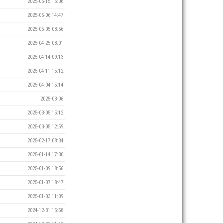
2025-05-15 15:06
2025-05-06 14:47
2025-05-05 08:56
2025-04-25 08:01
2025-04-14 09:13
2025-04-11 15:12
2025-04-04 15:14
2025-03-06
2025-03-05 15:12
2025-03-05 12:59
2025-02-17 08:34
2025-01-14 17:30
2025-01-09 18:56
2025-01-07 18:47
2025-01-03 11:09
2024-12-31 15:58