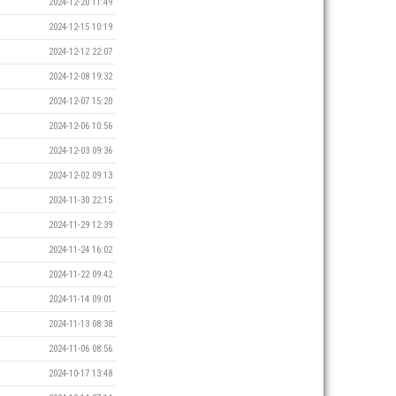
2024-12-20 11:49
2024-12-15 10:19
2024-12-12 22:07
2024-12-08 19:32
2024-12-07 15:20
2024-12-06 10:56
2024-12-03 09:36
2024-12-02 09:13
2024-11-30 22:15
2024-11-29 12:39
2024-11-24 16:02
2024-11-22 09:42
2024-11-14 09:01
2024-11-13 08:38
2024-11-06 08:56
2024-10-17 13:48