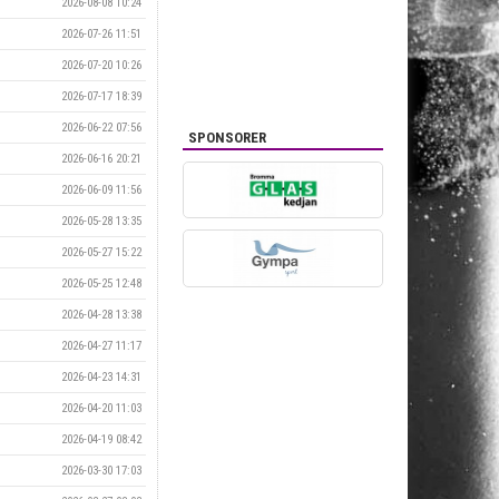
2026-08-08 10:24
2026-07-26 11:51
2026-07-20 10:26
2026-07-17 18:39
2026-06-22 07:56
SPONSORER
2026-06-16 20:21
2026-06-09 11:56
2026-05-28 13:35
2026-05-27 15:22
2026-05-25 12:48
2026-04-28 13:38
2026-04-27 11:17
2026-04-23 14:31
2026-04-20 11:03
2026-04-19 08:42
2026-03-30 17:03