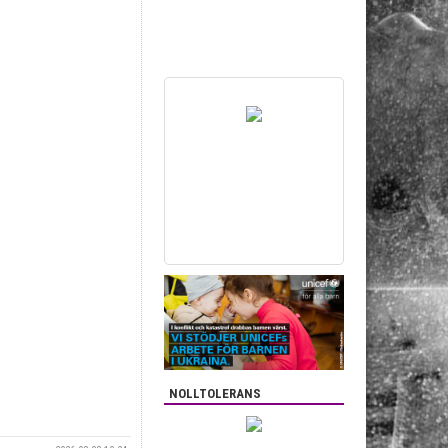
NOLLTOLERANS