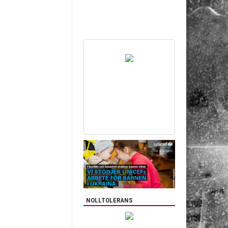
NOLLTOLERANS