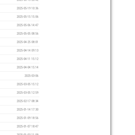
2025-05-19 10:36
2025-05-15 15:06
2025-05-06 14:47
2025-05-05 08:56
2025-04-25 08:01
2025-04-14 09:13
2025-04-11 15:12
2025-04-04 15:14
2025-03-06
2025-03-05 15:12
2025-03-05 12:59
2025-02-17 08:34
2025-01-14 17:30
2025-01-09 18:56
2025-01-07 18:47
2025-01-03 11:09