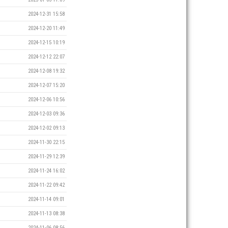
2024-12-31 15:58
2024-12-20 11:49
2024-12-15 10:19
2024-12-12 22:07
2024-12-08 19:32
2024-12-07 15:20
2024-12-06 10:56
2024-12-03 09:36
2024-12-02 09:13
2024-11-30 22:15
2024-11-29 12:39
2024-11-24 16:02
2024-11-22 09:42
2024-11-14 09:01
2024-11-13 08:38
2024-11-06 08:56