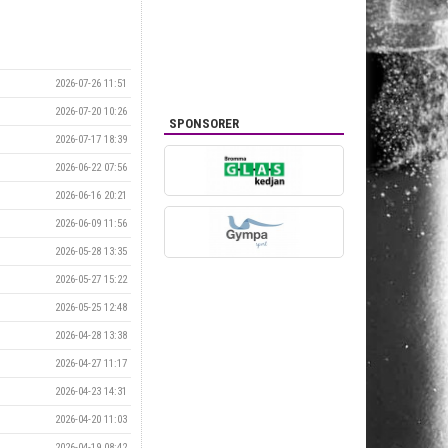
2026-07-26 11:51
2026-07-20 10:26
SPONSORER
2026-07-17 18:39
2026-06-22 07:56
2026-06-16 20:21
2026-06-09 11:56
2026-05-28 13:35
2026-05-27 15:22
2026-05-25 12:48
2026-04-28 13:38
2026-04-27 11:17
2026-04-23 14:31
2026-04-20 11:03
2026-04-19 08:42