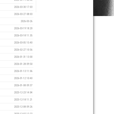
2026-03-30 17:03
2026-03-27 08:03
2026-03-26
2026-03-19 18:20
2026-03-18 11:35
2026-03-05 15:40
2026-02-27 10:56
2026-01-31 13:00
2026-01-28 09:50
2026-01-13 11:06
2026-01-12 10:40
2026-01-08 09:37
2025-12-23 14:04
2025-12-18 11:21
2025-12-08 09:26
2025-12-02 12:22