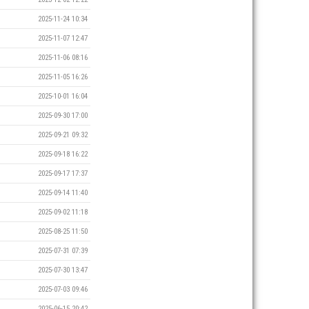
2025-11-24 10:34
2025-11-07 12:47
2025-11-06 08:16
2025-11-05 16:26
2025-10-01 16:04
2025-09-30 17:00
2025-09-21 09:32
2025-09-18 16:22
2025-09-17 17:37
2025-09-14 11:40
2025-09-02 11:18
2025-08-25 11:50
2025-07-31 07:39
2025-07-30 13:47
2025-07-03 09:46
2025-06-15 20:42