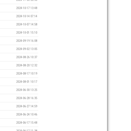
2024-10-17 13:48
2024-10-14 07:14
2024-10-07 14:58
2024-10-01 15:10
2024-09-19 16:08
2024-09-02 13:05
2024-08-26 10:37
2024-08-20 12:32
2024-08-17 10:19
2024-08-01 10:17
2024-06-30 13:25
2024-06-28 16:35
2024-06-27 14:59
2024-06-24 10:46
2024-06-17 15:48
2024-06-17 11:38