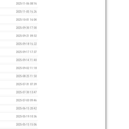
2025-11-06 08:16
2025-11-05 16:26
2025-10-01 16:04
2025-09-30 17:00
2025-09-21 09:32
2025-09-18 16:22
2025-09-17 17:37
2025-09-14 11:40
2025-09-02 11:18
2025-08-25 11:50
2025-07-31 07:39
2025-07-30 13:47
2025-07-03 09:46
2025-06-15 20:42
2025-05-19 10:36
2025-05-15 15:06