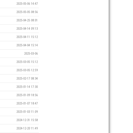
2025-05-06 14:47
2025-05-05 08:56
2025-04-25 08:01
2025-04-14 09:13
2025-04-11 15:12
2025-04-04 15:14
2025-03-06
2025-03-05 15:12
2025-03-05 12:59
2025-02-17 08:34
2025-01-14 17:30
2025-01-09 18:56
2025-01-07 18:47
2025-01-03 11:09
2024-12-31 15:58
2024-12-20 11:49