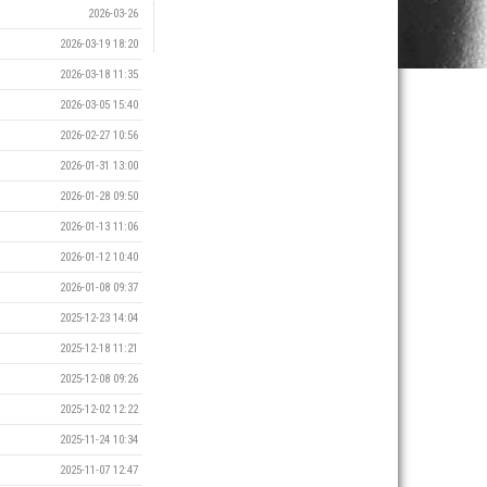
2026-03-26
2026-03-19 18:20
2026-03-18 11:35
2026-03-05 15:40
2026-02-27 10:56
2026-01-31 13:00
2026-01-28 09:50
2026-01-13 11:06
2026-01-12 10:40
2026-01-08 09:37
2025-12-23 14:04
2025-12-18 11:21
2025-12-08 09:26
2025-12-02 12:22
2025-11-24 10:34
2025-11-07 12:47