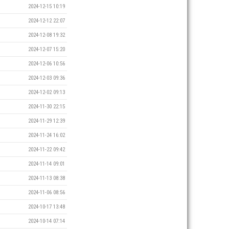
2024-12-15 10:19
2024-12-12 22:07
2024-12-08 19:32
2024-12-07 15:20
2024-12-06 10:56
2024-12-03 09:36
2024-12-02 09:13
2024-11-30 22:15
2024-11-29 12:39
2024-11-24 16:02
2024-11-22 09:42
2024-11-14 09:01
2024-11-13 08:38
2024-11-06 08:56
2024-10-17 13:48
2024-10-14 07:14