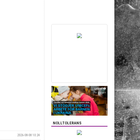
NOLLTOLERANS
2026-08-08 10:24