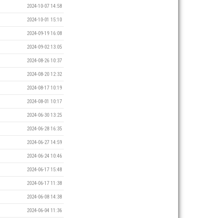
2024-10-07 14:58
2024-10-01 15:10
2024-09-19 16:08
2024-09-02 13:05
2024-08-26 10:37
2024-08-20 12:32
2024-08-17 10:19
2024-08-01 10:17
2024-06-30 13:25
2024-06-28 16:35
2024-06-27 14:59
2024-06-24 10:46
2024-06-17 15:48
2024-06-17 11:38
2024-06-08 14:38
2024-06-04 11:36