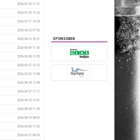
2026-07-26 11:51
2026-07-20 10:26
2026-07-17 18:39
2026-06-22 07:56
SPONSORER
2026-06-16 20:21
2026-06-09 11:56
2026-05-28 13:35
2026-05-27 15:22
2026-05-25 12:48
2026-04-28 13:38
2026-04-27 11:17
2026-04-23 14:31
2026-04-20 11:03
2026-04-19 08:42
2026-03-30 17:03
2026-03-27 08:03