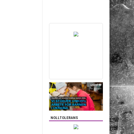
NOLLTOLERANS