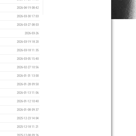
2026-04-19 08:42
2026-03-30 17:03
2026-03-27 08:03
2026-03-26
2026-03-19 18:20
2026-03-18 11:35
2026-03-05 15:40
2026-02-27 10:56
2026-01-31 13:00
2026-01-28 09:50
2026-01-13 11:06
2026-01-12 10:40
2026-01-08 09:37
2025-12-23 14:04
2025-12-18 11:21
2025-12-08 09:26