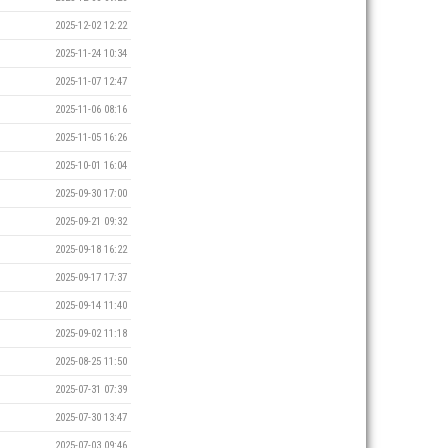
2025-12-02 12:22
2025-11-24 10:34
2025-11-07 12:47
2025-11-06 08:16
2025-11-05 16:26
2025-10-01 16:04
2025-09-30 17:00
2025-09-21 09:32
2025-09-18 16:22
2025-09-17 17:37
2025-09-14 11:40
2025-09-02 11:18
2025-08-25 11:50
2025-07-31 07:39
2025-07-30 13:47
2025-07-03 09:46