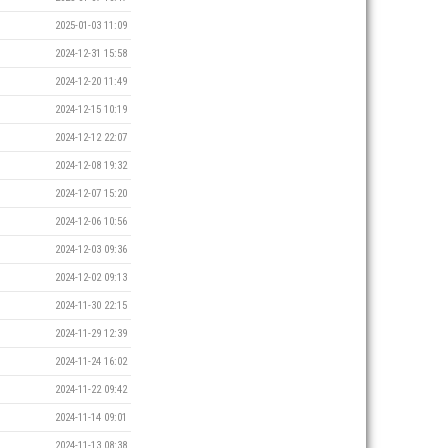
2025-01-03 11:09
2024-12-31 15:58
2024-12-20 11:49
2024-12-15 10:19
2024-12-12 22:07
2024-12-08 19:32
2024-12-07 15:20
2024-12-06 10:56
2024-12-03 09:36
2024-12-02 09:13
2024-11-30 22:15
2024-11-29 12:39
2024-11-24 16:02
2024-11-22 09:42
2024-11-14 09:01
2024-11-13 08:38