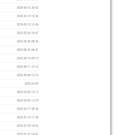
2025-06-15 20:42
2025-05-19 10:36
2025-05-15 15:06
2025-05-06 14:47
2025-05-05 08:56
2025-04-25 08:01
2025-04-14 09:13
2025-04-11 15:12
2025-04-04 15:14
2025-03-06
2025-03-05 15:12
2025-03-05 12:59
2025-02-17 08:34
2025-01-14 17:30
2025-01-09 18:56
2025-01-07 18:47