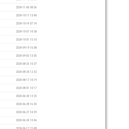
2024-11-06 08:56
2024-10-17 13:48
2024-10-14 07:14
2024-10-07 14:58
2024-10-01 15:10
2024-09-19 16:08
2024-09-02 13:05
2024-08-26 10:37
2024-08-20 12:32
2024-08-17 10:19
2024-08-01 10:17
2024-06-30 13:25
2024-06-28 16:35
2024-06-27 14:59
2024-06-24 10:46
2024-06-17 15:48