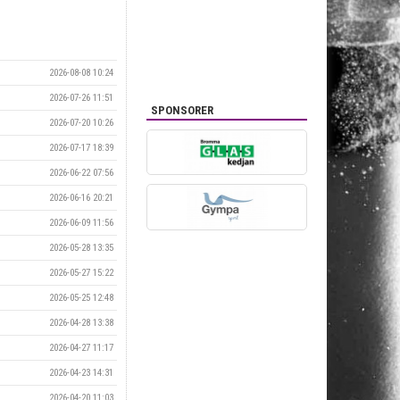
2026-08-08 10:24
2026-07-26 11:51
SPONSORER
2026-07-20 10:26
2026-07-17 18:39
2026-06-22 07:56
2026-06-16 20:21
2026-06-09 11:56
2026-05-28 13:35
2026-05-27 15:22
2026-05-25 12:48
2026-04-28 13:38
2026-04-27 11:17
2026-04-23 14:31
2026-04-20 11:03