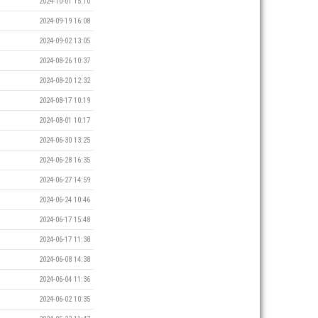
2024-10-01 15:10
2024-09-19 16:08
2024-09-02 13:05
2024-08-26 10:37
2024-08-20 12:32
2024-08-17 10:19
2024-08-01 10:17
2024-06-30 13:25
2024-06-28 16:35
2024-06-27 14:59
2024-06-24 10:46
2024-06-17 15:48
2024-06-17 11:38
2024-06-08 14:38
2024-06-04 11:36
2024-06-02 10:35