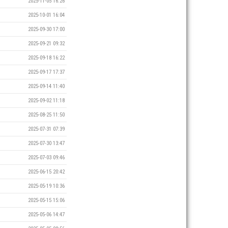
2025-11-05 16:26
2025-10-01 16:04
2025-09-30 17:00
2025-09-21 09:32
2025-09-18 16:22
2025-09-17 17:37
2025-09-14 11:40
2025-09-02 11:18
2025-08-25 11:50
2025-07-31 07:39
2025-07-30 13:47
2025-07-03 09:46
2025-06-15 20:42
2025-05-19 10:36
2025-05-15 15:06
2025-05-06 14:47