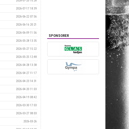
2026-07-20 10:26
2026-07-17 18:39
2026-06-22 07:56
2026-06-16 20:21
2026-06-09 11:56
SPONSORER
2026-05-28 13:35
2026-05-27 15:22
2026-05-25 12:48
2026-04-28 13:38
2026-04-27 11:17
2026-04-23 14:31
2026-04-20 11:03
2026-04-19 08:42
2026-03-30 17:03
2026-03-27 08:03
2026-03-26