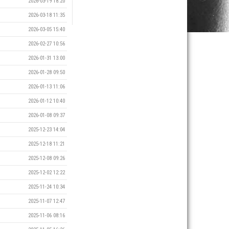
2026-03-19 18:20
2026-03-18 11:35
2026-03-05 15:40
2026-02-27 10:56
2026-01-31 13:00
2026-01-28 09:50
2026-01-13 11:06
2026-01-12 10:40
2026-01-08 09:37
2025-12-23 14:04
2025-12-18 11:21
2025-12-08 09:26
2025-12-02 12:22
2025-11-24 10:34
2025-11-07 12:47
2025-11-06 08:16