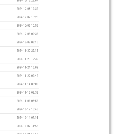
2024-12-12 22:07
2024-12-08 19:32
2024-12-07 15:20
2024-12-06 10:56
2024-12-03 09:36
2024-12-02 09:13
2024-11-30 22:15
2024-11-29 12:39
2024-11-24 16:02
2024-11-22 09:42
2024-11-14 09:01
2024-11-13 08:38
2024-11-06 08:56
2024-10-17 13:48
2024-10-14 07:14
2024-10-07 14:58