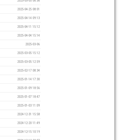
2025-05-05 08:56
2025-04-25 08:01
2025-04-14 09:13
2025-04-11 15:12
2025-04-04 15:14
2025-03-06
2025-03-05 15:12
2025-03-05 12:59
2025-02-17 08:34
2025-01-14 17:30
2025-01-09 18:56
2025-01-07 18:47
2025-01-03 11:09
2024-12-31 15:58
2024-12-20 11:49
2024-12-15 10:19