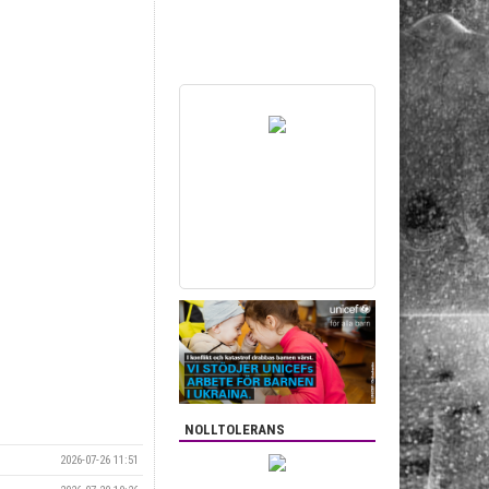
NOLLTOLERANS
2026-07-26 11:51