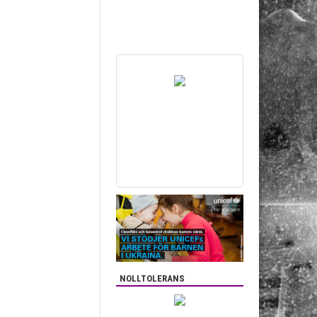
NOLLTOLERANS