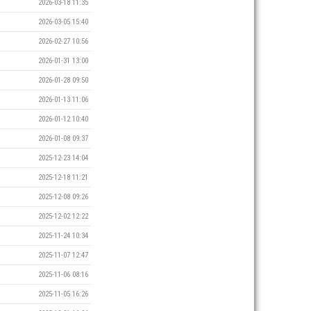
2026-03-18 11:35
2026-03-05 15:40
2026-02-27 10:56
2026-01-31 13:00
2026-01-28 09:50
2026-01-13 11:06
2026-01-12 10:40
2026-01-08 09:37
2025-12-23 14:04
2025-12-18 11:21
2025-12-08 09:26
2025-12-02 12:22
2025-11-24 10:34
2025-11-07 12:47
2025-11-06 08:16
2025-11-05 16:26