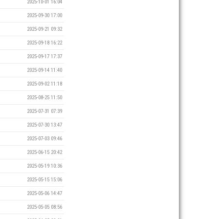
2025-10-01 16:04
2025-09-30 17:00
2025-09-21 09:32
2025-09-18 16:22
2025-09-17 17:37
2025-09-14 11:40
2025-09-02 11:18
2025-08-25 11:50
2025-07-31 07:39
2025-07-30 13:47
2025-07-03 09:46
2025-06-15 20:42
2025-05-19 10:36
2025-05-15 15:06
2025-05-06 14:47
2025-05-05 08:56