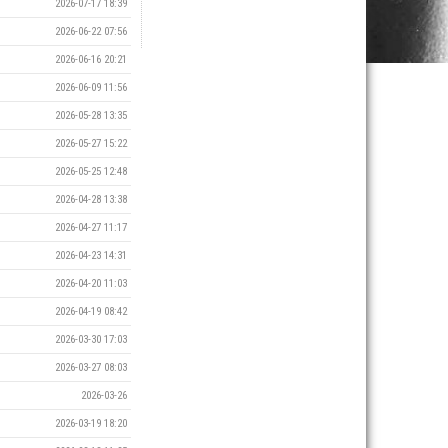
2026-07-17 18:39
2026-06-22 07:56
2026-06-16 20:21
2026-06-09 11:56
2026-05-28 13:35
2026-05-27 15:22
2026-05-25 12:48
2026-04-28 13:38
2026-04-27 11:17
2026-04-23 14:31
2026-04-20 11:03
2026-04-19 08:42
2026-03-30 17:03
2026-03-27 08:03
2026-03-26
2026-03-19 18:20