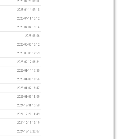
2025-04-25 08:01
2025-04-14 09:13
2025-04-11 15:12
2025-04-04 15:14
2025-03-06
2025-03-05 15:12
2025-03-05 12:59
2025-02-17 08:34
2025-01-14 17:30
2025-01-09 18:56
2025-01-07 18:47
2025-01-03 11:09
2024-12-31 15:58
2024-12-20 11:49
2024-12-15 10:19
2024-12-12 22:07