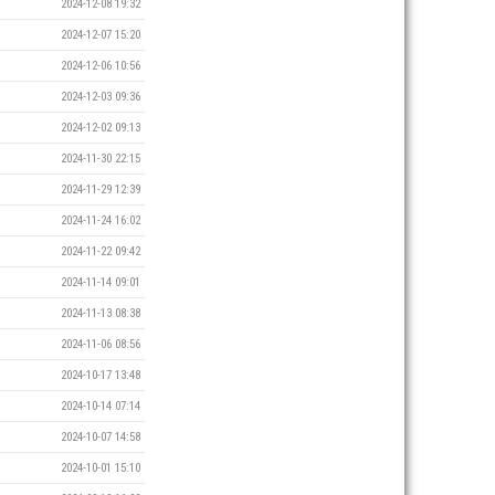
2024-12-08 19:32
2024-12-07 15:20
2024-12-06 10:56
2024-12-03 09:36
2024-12-02 09:13
2024-11-30 22:15
2024-11-29 12:39
2024-11-24 16:02
2024-11-22 09:42
2024-11-14 09:01
2024-11-13 08:38
2024-11-06 08:56
2024-10-17 13:48
2024-10-14 07:14
2024-10-07 14:58
2024-10-01 15:10