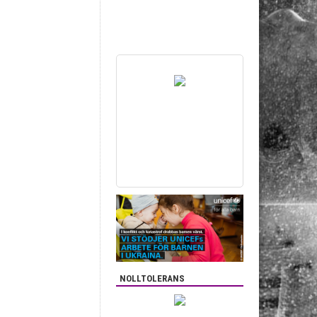
NOLLTOLERANS