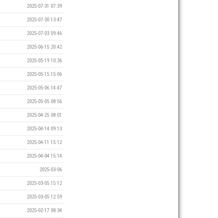
2025-07-31 07:39
2025-07-30 13:47
2025-07-03 09:46
2025-06-15 20:42
2025-05-19 10:36
2025-05-15 15:06
2025-05-06 14:47
2025-05-05 08:56
2025-04-25 08:01
2025-04-14 09:13
2025-04-11 15:12
2025-04-04 15:14
2025-03-06
2025-03-05 15:12
2025-03-05 12:59
2025-02-17 08:34