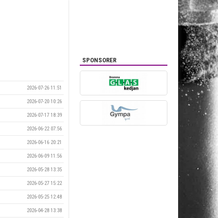
SPONSORER
2026-07-26 11:51
2026-07-20 10:26
2026-07-17 18:39
2026-06-22 07:56
2026-06-16 20:21
2026-06-09 11:56
2026-05-28 13:35
2026-05-27 15:22
2026-05-25 12:48
2026-04-28 13:38