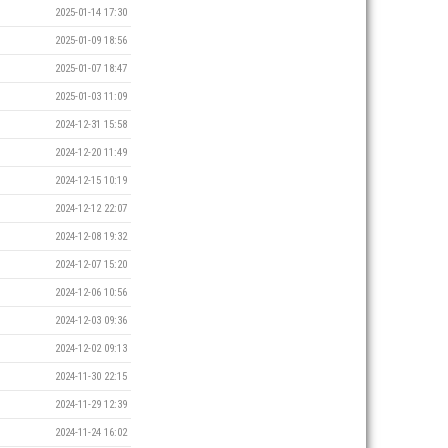
2025-01-14 17:30
2025-01-09 18:56
2025-01-07 18:47
2025-01-03 11:09
2024-12-31 15:58
2024-12-20 11:49
2024-12-15 10:19
2024-12-12 22:07
2024-12-08 19:32
2024-12-07 15:20
2024-12-06 10:56
2024-12-03 09:36
2024-12-02 09:13
2024-11-30 22:15
2024-11-29 12:39
2024-11-24 16:02