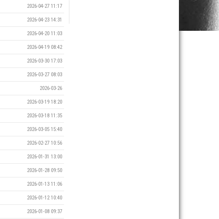
2026-04-27 11:17
2026-04-23 14:31
2026-04-20 11:03
2026-04-19 08:42
2026-03-30 17:03
2026-03-27 08:03
2026-03-26
2026-03-19 18:20
2026-03-18 11:35
2026-03-05 15:40
2026-02-27 10:56
2026-01-31 13:00
2026-01-28 09:50
2026-01-13 11:06
2026-01-12 10:40
2026-01-08 09:37