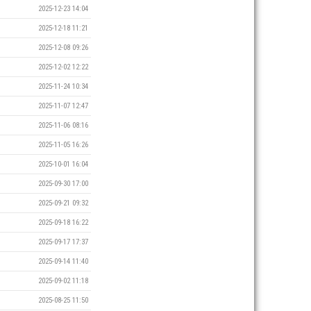
2025-12-23 14:04
2025-12-18 11:21
2025-12-08 09:26
2025-12-02 12:22
2025-11-24 10:34
2025-11-07 12:47
2025-11-06 08:16
2025-11-05 16:26
2025-10-01 16:04
2025-09-30 17:00
2025-09-21 09:32
2025-09-18 16:22
2025-09-17 17:37
2025-09-14 11:40
2025-09-02 11:18
2025-08-25 11:50