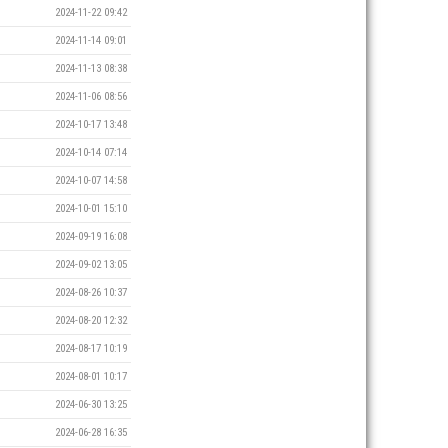
2024-11-22 09:42
2024-11-14 09:01
2024-11-13 08:38
2024-11-06 08:56
2024-10-17 13:48
2024-10-14 07:14
2024-10-07 14:58
2024-10-01 15:10
2024-09-19 16:08
2024-09-02 13:05
2024-08-26 10:37
2024-08-20 12:32
2024-08-17 10:19
2024-08-01 10:17
2024-06-30 13:25
2024-06-28 16:35